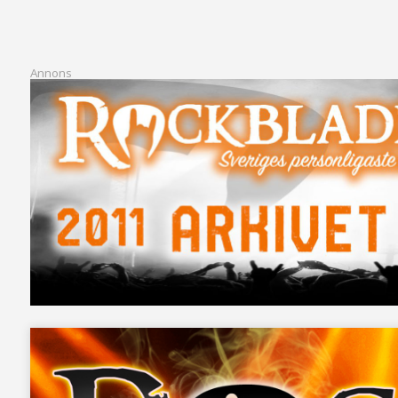
Annons