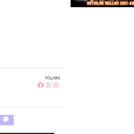
FÖLJ MIG