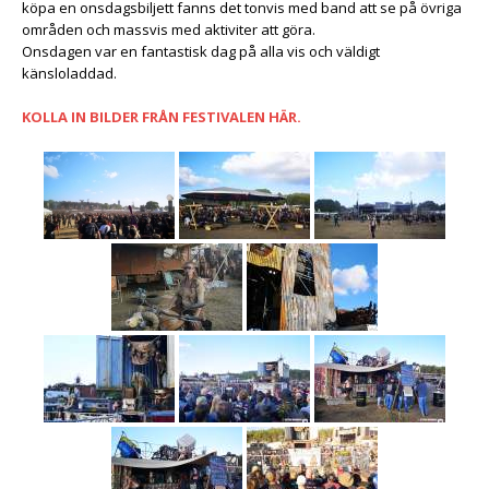
köpa en onsdagsbiljett fanns det tonvis med band att se på övriga
områden och massvis med aktiviter att göra.
Onsdagen var en fantastisk dag på alla vis och väldigt
känsloladdad.
KOLLA IN BILDER FRÅN FESTIVALEN HÄR.