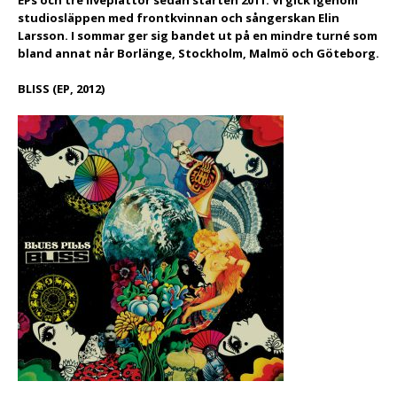
studiosläppen med frontkvinnan och sångerskan Elin
Larsson. I sommar ger sig bandet ut på en mindre turné som
bland annat når Borlänge, Stockholm, Malmö och Göteborg.
BLISS (EP, 2012)