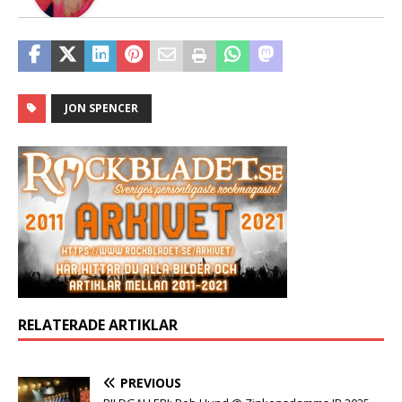
JON SPENCER
RELATERADE ARTIKLAR
PREVIOUS