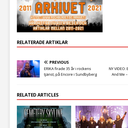
RELATERADE ARTIKLAR
PREVIOUS
ERIKA firade 35 år i rockens
NY VIDEO: 
tjänst, på Encore i Sundbyberg
And Me –
RELATED ARTICLES