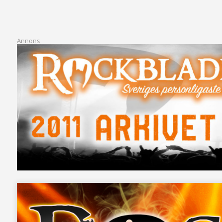
Annons