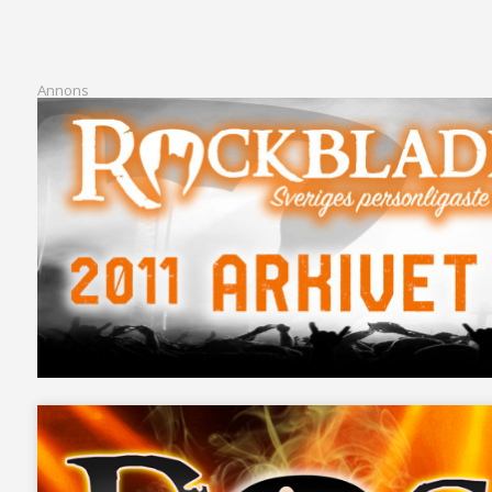
Annons