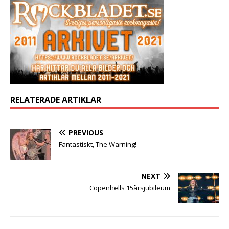
RELATERADE ARTIKLAR
PREVIOUS
Fantastiskt, The Warning!
NEXT
Copenhells 15årsjubileum