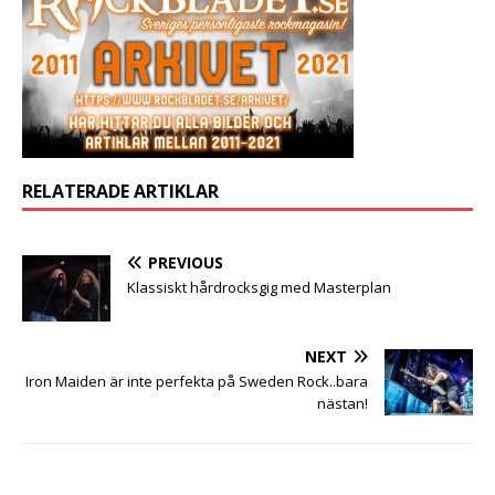
RELATERADE ARTIKLAR
PREVIOUS
Klassiskt hårdrocksgig med Masterplan
NEXT
Iron Maiden är inte perfekta på Sweden Rock..bara
nästan!