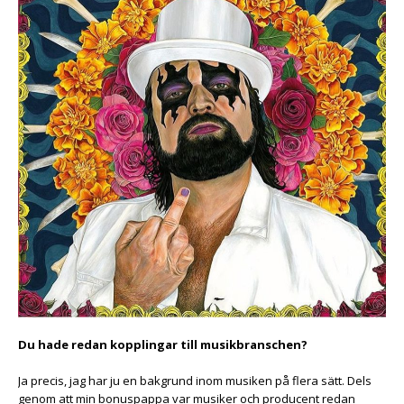
Du hade redan kopplingar till musikbranschen?
Ja precis, jag har ju en bakgrund inom musiken på flera sätt. Dels
genom att min bonuspappa var musiker och producent redan