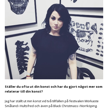
Ställer du ofta ut din konst och har du gjort något mer som
relaterar till din konst?
Jag har ställt ut min konst vid två tillfällen på festivalen Mörkaste
Småland i Hultsfred och även på Black Christmass i Norrköping.