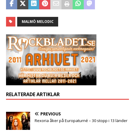
MALMÖ MELODIC
RELATERADE ARTIKLAR
PREVIOUS
Rexoria åker på Europaturné – 30 stopp i 13 länder