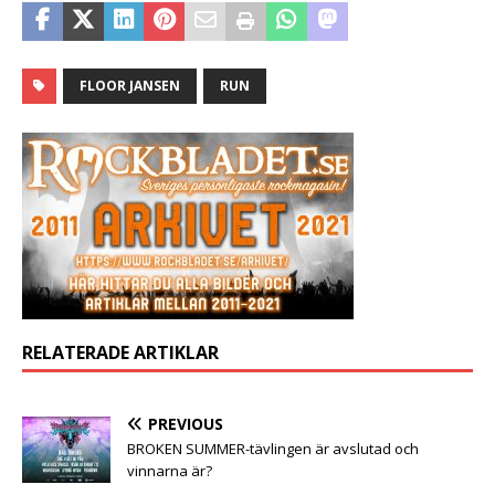
FLOOR JANSEN
RUN
RELATERADE ARTIKLAR
PREVIOUS
BROKEN SUMMER-tävlingen är avslutad och
vinnarna är?