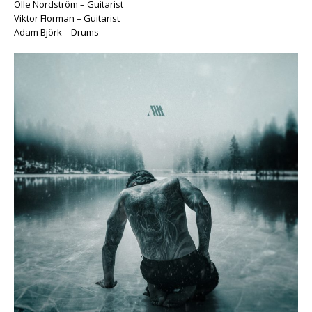
Olle Nordström – Guitarist
Viktor Florman – Guitarist
Adam Björk – Drums