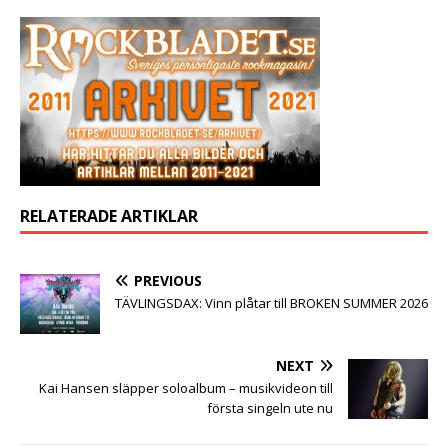
RELATERADE ARTIKLAR
PREVIOUS
TÄVLINGSDAX: Vinn plåtar till BROKEN SUMMER 2026
NEXT
Kai Hansen släpper soloalbum – musikvideon till
första singeln ute nu