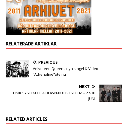
RELATERADE ARTIKLAR
PREVIOUS
Velveteen Queens nya singel & Video
“Adrenaline”ute nu
NEXT
UNIK SYSTEM OF A DOWN-BUTIK I STHLM – 27-30
JUNI
RELATED ARTICLES