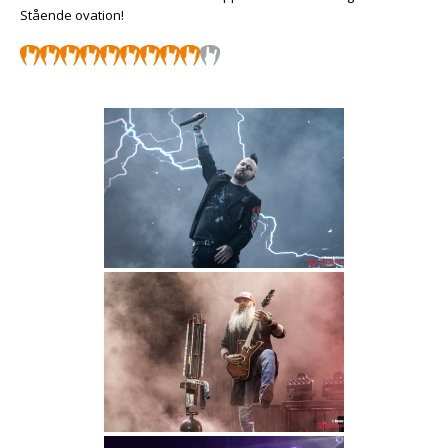
Stående ovation!