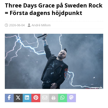
Three Days Grace på Sweden Rock
= Första dagens höjdpunkt
2026-06-04
André Millom