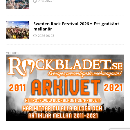
2026-06-25
Sweden Rock Festival 2026 = Ett godkänt
mellanår
2026-06-23
Annons