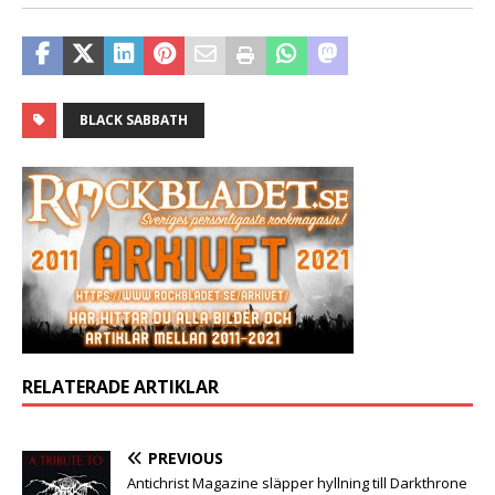
BLACK SABBATH
RELATERADE ARTIKLAR
PREVIOUS
Antichrist Magazine släpper hyllning till Darkthrone