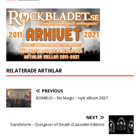
RELATERADE ARTIKLAR
PREVIOUS
BOMBUS – No Magic – nytt album 2027
NEXT
Sandstorm – Dungeon of Death (Cassette Edition)