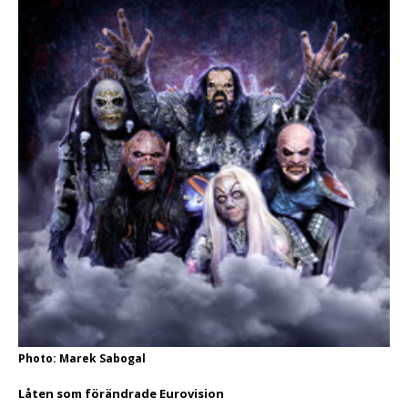
Photo: Marek Sabogal
Låten som förändrade Eurovision