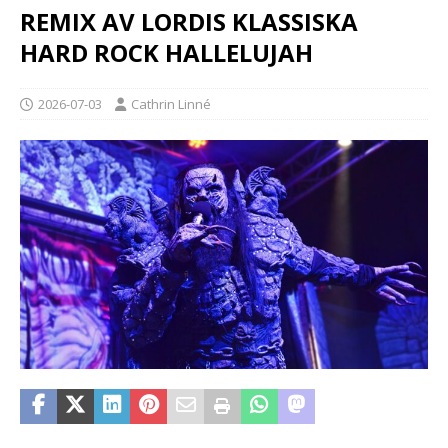
REMIX AV LORDIS KLASSISKA
HARD ROCK HALLELUJAH
2026-07-03
Cathrin Linné