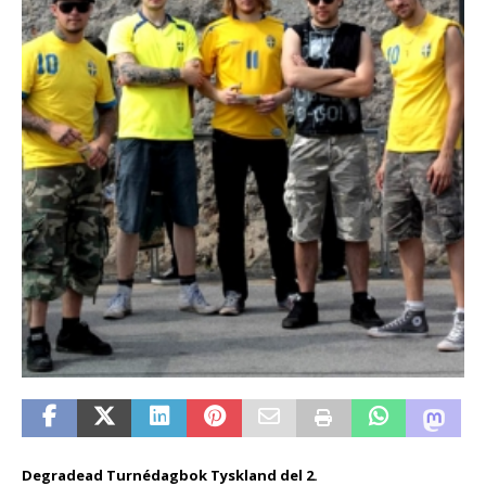
Degradead Turnédagbok Tyskland del 2.