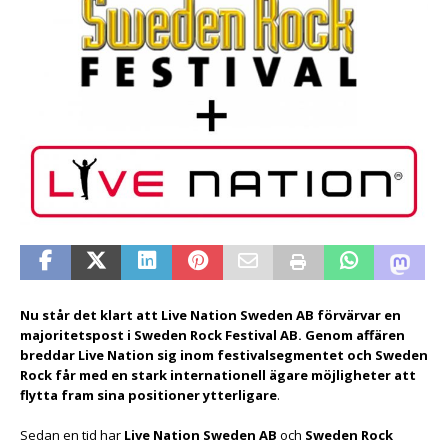
Nu står det klart att Live Nation Sweden AB förvärvar en
majoritetspost i Sweden Rock Festival AB. Genom affären
breddar Live Nation sig inom festivalsegmentet och Sweden
Rock får med en stark internationell ägare möjligheter att
flytta fram sina positioner ytterligare
.
Sedan en tid har
Live Nation Sweden AB
och
Sweden Rock