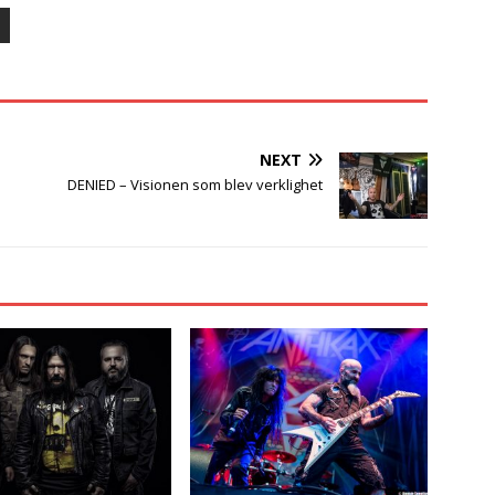
NEXT
DENIED – Visionen som blev verklighet