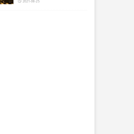
2021-08-25