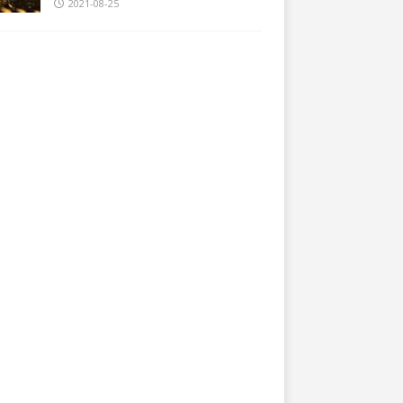
2021-08-25