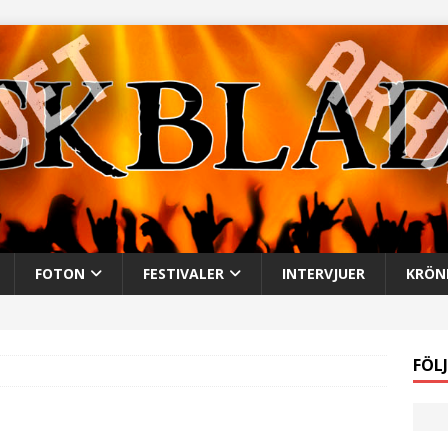
FOTON
FESTIVALER
INTERVJUER
KRÖN
FÖL