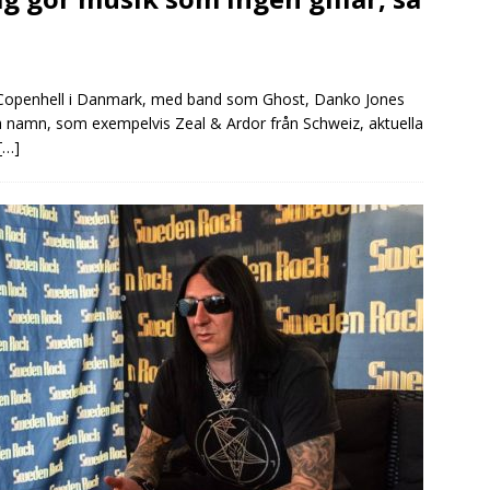
Copenhell i Danmark, med band som Ghost, Danko Jones
namn, som exempelvis Zeal & Ardor från Schweiz, aktuella
[…]