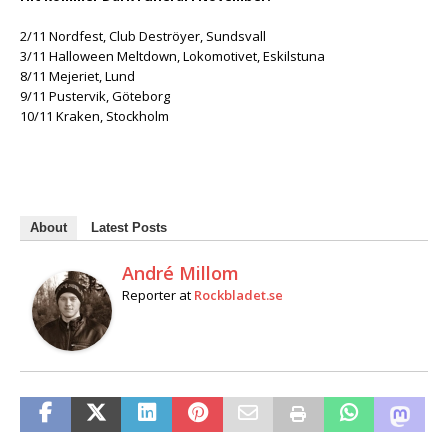
2/11 Nordfest, Club Deströyer, Sundsvall
3/11 Halloween Meltdown, Lokomotivet, Eskilstuna
8/11 Mejeriet, Lund
9/11 Pustervik, Göteborg
10/11 Kraken, Stockholm
About
Latest Posts
André Millom
Reporter
at
Rockbladet.se