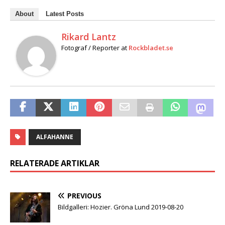
About
Latest Posts
Rikard Lantz
Fotograf / Reporter
at
Rockbladet.se
ALFAHANNE
RELATERADE ARTIKLAR
PREVIOUS
Bildgalleri: Hozier. Gröna Lund 2019-08-20