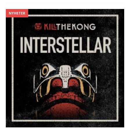
NYHETER