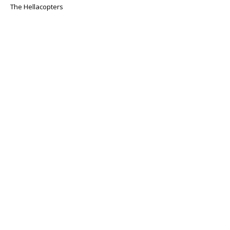
The Hellacopters