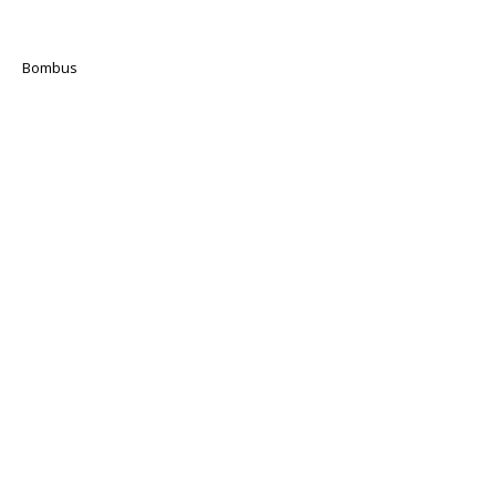
Bombus