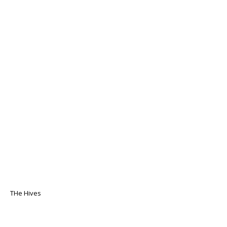
THe Hives