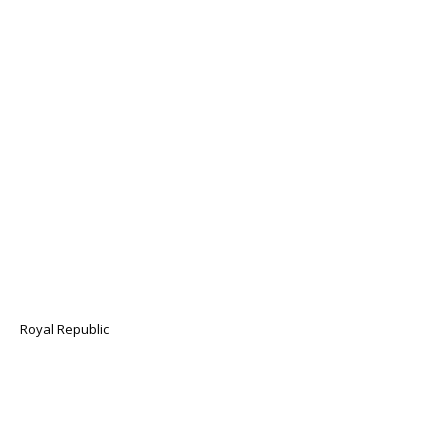
Royal Republic