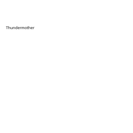
Thundermother