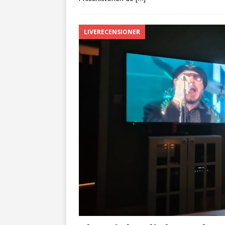
LIVERECENSIONER