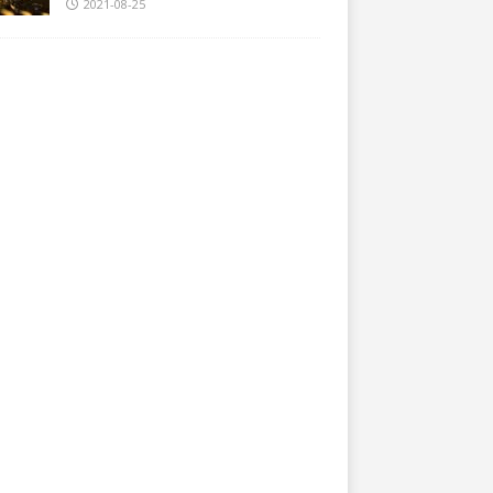
2021-08-25