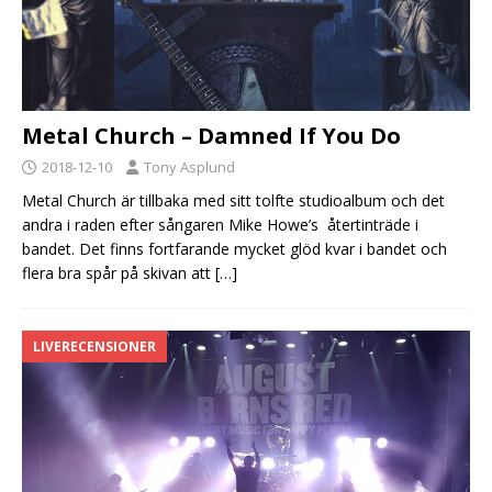
Metal Church – Damned If You Do
2018-12-10
Tony Asplund
Metal Church är tillbaka med sitt tolfte studioalbum och det
andra i raden efter sångaren Mike Howe’s återtinträde i
bandet. Det finns fortfarande mycket glöd kvar i bandet och
flera bra spår på skivan att
[…]
LIVERECENSIONER