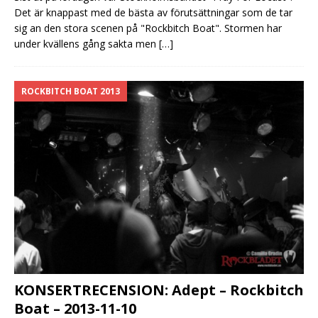
Det är knappast med de bästa av förutsättningar som de tar
sig an den stora scenen på "Rockbitch Boat". Stormen har
under kvällens gång sakta men
[…]
ROCKBITCH BOAT 2013
KONSERTRECENSION: Adept – Rockbitch
Boat – 2013-11-10