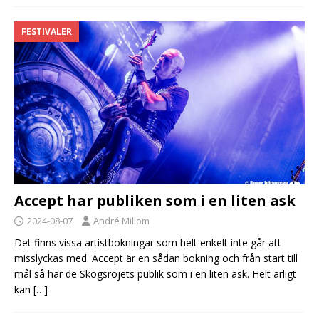
FESTIVALER
Accept har publiken som i en liten ask
2024-08-07
André Millom
Det finns vissa artistbokningar som helt enkelt inte går att
misslyckas med. Accept är en sådan bokning och från start till
mål så har de Skogsröjets publik som i en liten ask. Helt ärligt
kan
[…]