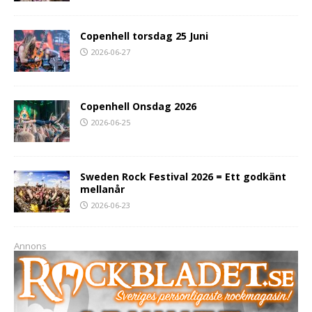
Copenhell torsdag 25 Juni
2026-06-27
Copenhell Onsdag 2026
2026-06-25
Sweden Rock Festival 2026 = Ett godkänt
mellanår
2026-06-23
Annons