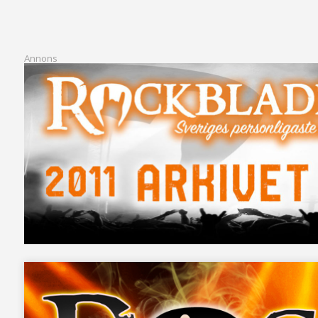
Annons