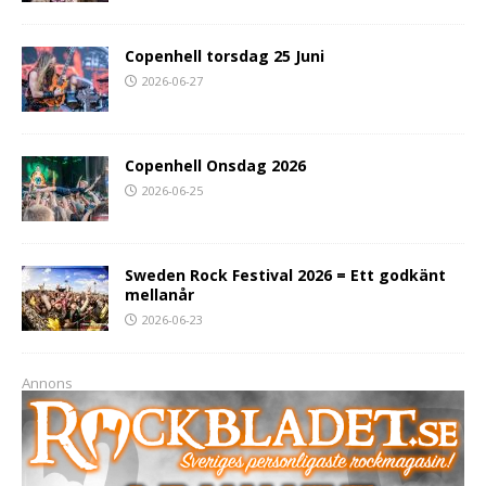
Copenhell torsdag 25 Juni
2026-06-27
Copenhell Onsdag 2026
2026-06-25
Sweden Rock Festival 2026 = Ett godkänt
mellanår
2026-06-23
Annons