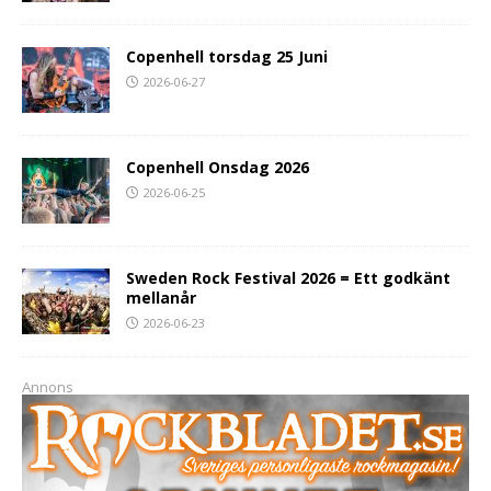
Copenhell torsdag 25 Juni
2026-06-27
Copenhell Onsdag 2026
2026-06-25
Sweden Rock Festival 2026 = Ett godkänt
mellanår
2026-06-23
Annons