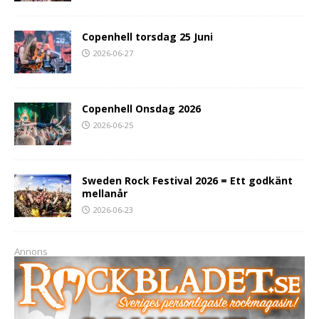
Copenhell torsdag 25 Juni
2026-06-27
Copenhell Onsdag 2026
2026-06-25
Sweden Rock Festival 2026 = Ett godkänt
mellanår
2026-06-23
Annons