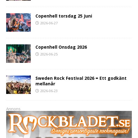
Copenhell torsdag 25 Juni
2026-06-27
Copenhell Onsdag 2026
2026-06-25
Sweden Rock Festival 2026 = Ett godkänt
mellanår
2026-06-23
Annons