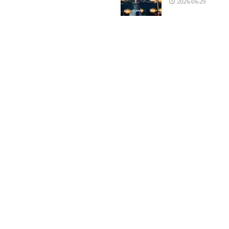
2026-06-29