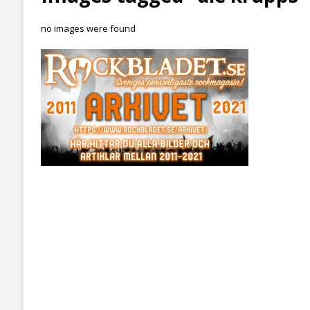
no images were found