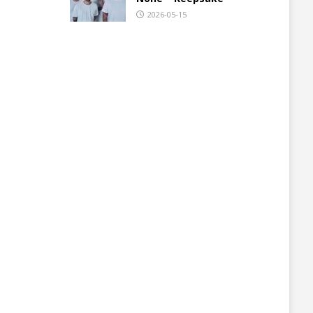
2026-05-15