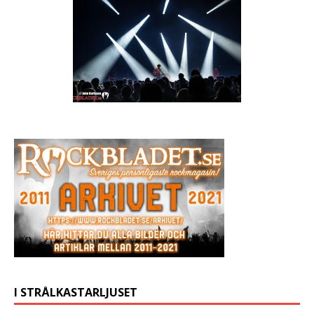
I STRÅLKASTARLJUSET