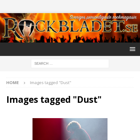
HOME
Images tagged "Dust"
Images tagged "Dust"