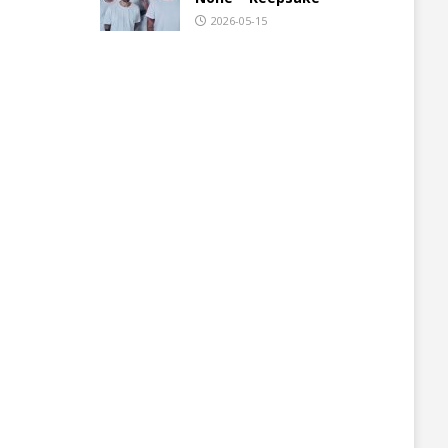
2026-05-15