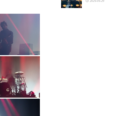
2026-06-29