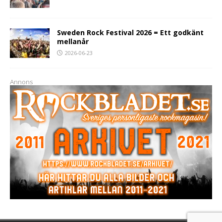
Sweden Rock Festival 2026 = Ett godkänt
mellanår
2026-06-23
Annons