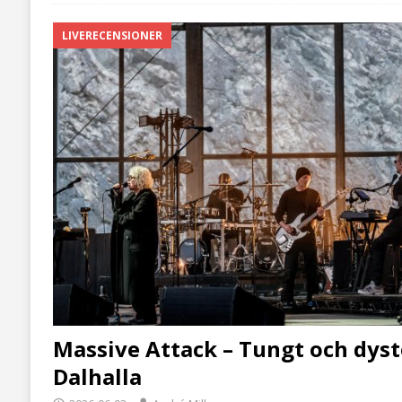
LIVERECENSIONER
Massive Attack – Tungt och dyst
Dalhalla