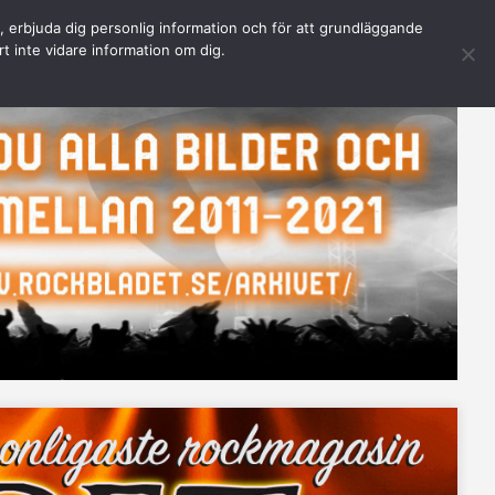
n, erbjuda dig personlig information och för att grundläggande
rt inte vidare information om dig.