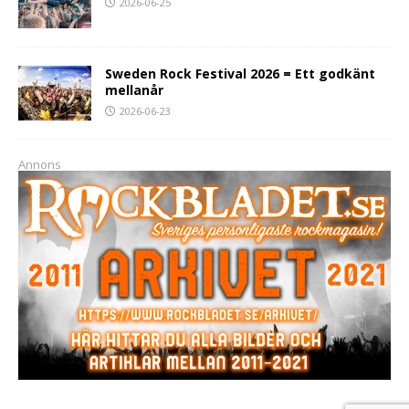
2026-06-25
Sweden Rock Festival 2026 = Ett godkänt
mellanår
2026-06-23
Annons