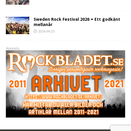
Sweden Rock Festival 2026 = Ett godkänt
mellanår
2026-06-23
Annons