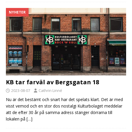
NYHETER
KB tar farväl av Bergsgatan 18
2023-08-07
Cathrin Linné
Nu är det bestämt och snart har det spelats klart. Det är med
visst vemod och en stor dos nostalgi Kulturbolaget meddelar
att de efter 30 år på samma adress stänger dörrarna till
lokalen på
[…]