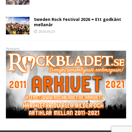
Sweden Rock Festival 2026 = Ett godkänt
mellanår
2026-06-23
Annons