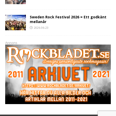
Sweden Rock Festival 2026 = Ett godkänt
mellanår
2026-06-23
Annons