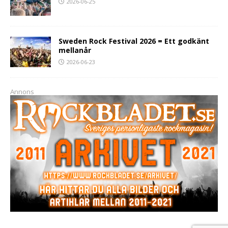
2026-06-25
Sweden Rock Festival 2026 = Ett godkänt
mellanår
2026-06-23
Annons