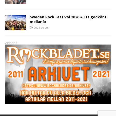
Sweden Rock Festival 2026 = Ett godkänt
mellanår
2026-06-23
Annons