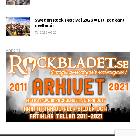
Sweden Rock Festival 2026 = Ett godkänt
mellanår
2026-06-23
Annons