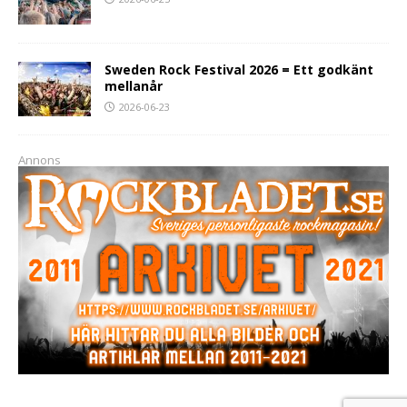
Sweden Rock Festival 2026 = Ett godkänt
mellanår
2026-06-23
Annons