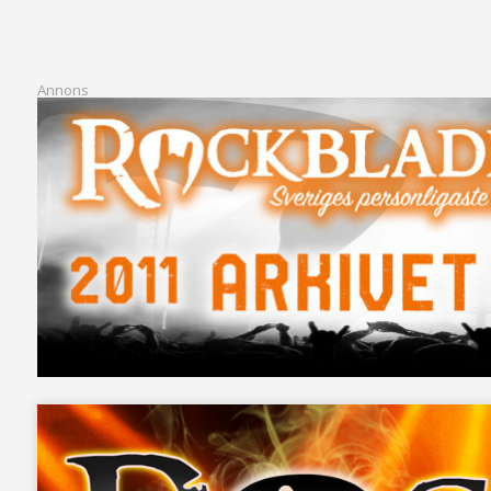
Annons