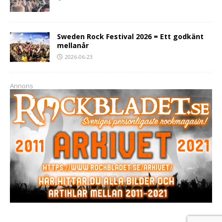
Sweden Rock Festival 2026 = Ett godkänt
mellanår
2026-06-23
Annons