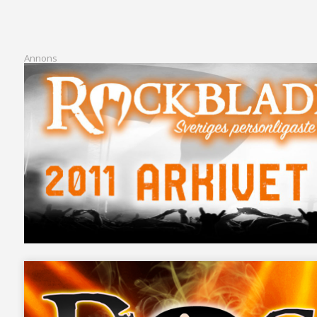
Annons